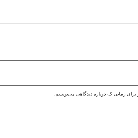
برای زمانی که دوباره دیدگاهی می‌نویسم.