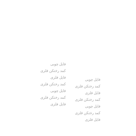
محصولات
فایل چوبی
کمد رختکن فلزی
فایل فلزی
فایل چوبی
اه آدران، قلعه میر
کمد رختکن فلزی
کمد رختکن فلزی
ابان علم و صنعت،
فایل چوبی
فایل فلزی
کمد رختکن فلزی
کمد رختکن فلزی
0
فایل فلزی
فایل چوبی
0
کمد رختکن فلزی
فایل فلزی