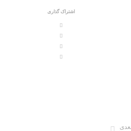
اشتراک گذاری
عدی