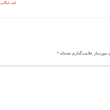
کمد بایگانی
موردنیاز علامت‌گذاری شده‌اند
*