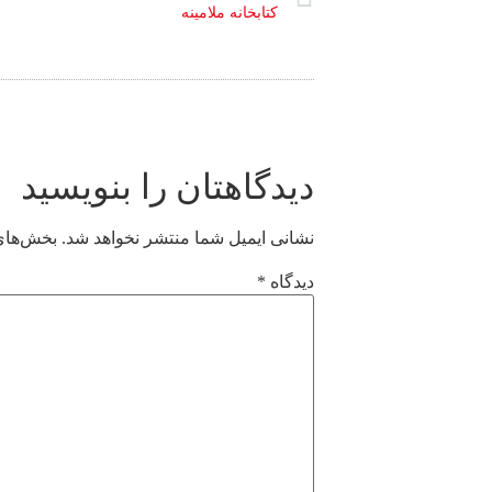
کتابخانه ملامینه
دیدگاهتان را بنویسید
نشانی ایمیل شما منتشر نخواهد شد.
بخش‌های 
دیدگاه
*