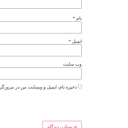
نام
*
ایمیل
*
وب‌ سایت
ذخیره نام، ایمیل و وبسایت من در مرورگر 