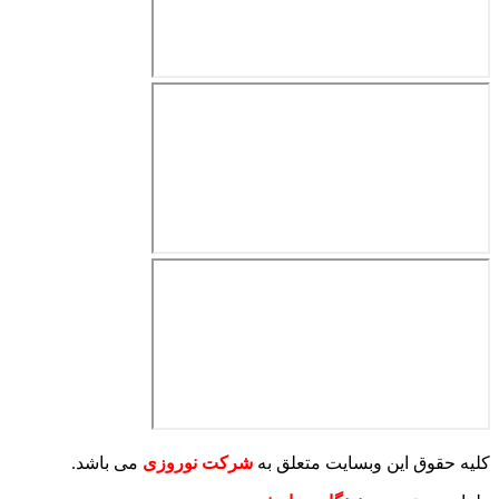
کلیه حقوق این وبسایت متعلق به
شرکت نوروزی
می باشد.