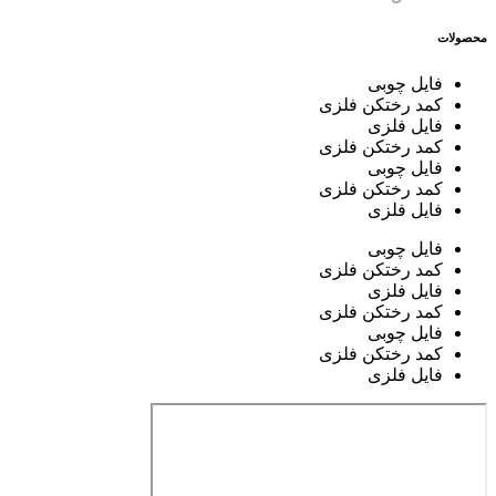
محصولات
فایل چوبی
کمد رختکن فلزی
فایل فلزی
کمد رختکن فلزی
فایل چوبی
کمد رختکن فلزی
فایل فلزی
فایل چوبی
کمد رختکن فلزی
فایل فلزی
کمد رختکن فلزی
فایل چوبی
کمد رختکن فلزی
فایل فلزی