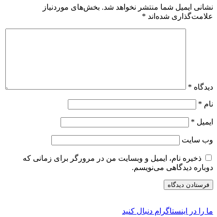
نشانی ایمیل شما منتشر نخواهد شد.
بخش‌های موردنیاز
علامت‌گذاری شده‌اند
*
دیدگاه
*
نام
*
ایمیل
*
وب‌ سایت
ذخیره نام، ایمیل و وبسایت من در مرورگر برای زمانی که
دوباره دیدگاهی می‌نویسم.
ما را در اینستاگرام دنبال کنید