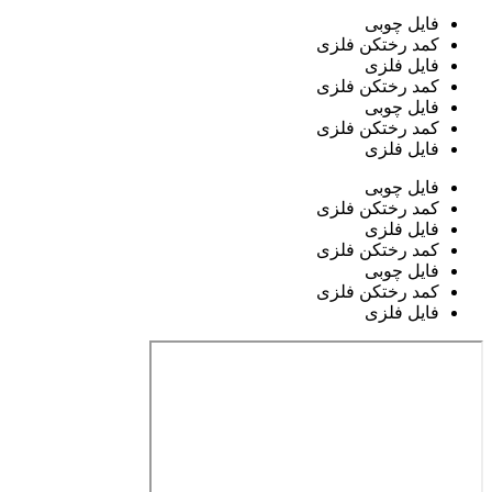
فایل چوبی
کمد رختکن فلزی
فایل فلزی
کمد رختکن فلزی
فایل چوبی
کمد رختکن فلزی
فایل فلزی
فایل چوبی
کمد رختکن فلزی
فایل فلزی
کمد رختکن فلزی
فایل چوبی
کمد رختکن فلزی
فایل فلزی