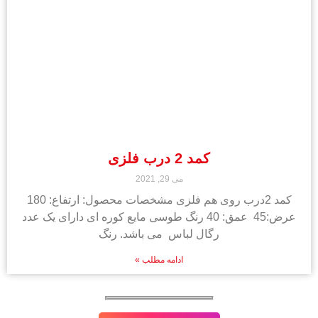
کمد 2 درب فلزی
می 29, 2021
کمد 2درب روی هم فلزی مشخصات محصول: ارتفاع: 180
عرض:45 عمق: 40 رنگ طوسی مایع کوره ای دارای یک عدد
رگال لباس می باشد. رنگ
ادامه مطلب »