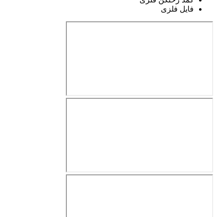
فایل فلزی