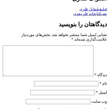
قبلی
قبلی
فایل فلزی
بعدی
کتابخانه فلزی
بعدی
دیدگاهتان را بنویسید
نشانی ایمیل شما منتشر نخواهد شد.
بخش‌های موردنیاز
علامت‌گذاری شده‌اند
*
دیدگاه
*
نام
*
ایمیل
*
وب‌ سایت