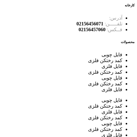
کارخانه
آدرس:
جاده ساوه، سه راه آدران، قلعه میر شهرک صنعتی بهاریه خیاب
تلفـــــن:
02156456071
فــکس:
02156457060
محصولات
فایل چوبی
کمد رختکن فلزی
فایل فلزی
کمد رختکن فلزی
فایل چوبی
کمد رختکن فلزی
فایل فلزی
فایل چوبی
کمد رختکن فلزی
فایل فلزی
کمد رختکن فلزی
فایل چوبی
کمد رختکن فلزی
فایل فلزی