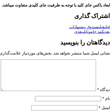
ابعاد باکس جای کلید با توجه به ظرفیت جای کلیدی متفاوت میباشد.
اشتراک گذاری
قبلی
قبلی
صندوق پیشنهادات
بعدی
کمد جاموبایلی
بعدی
دیدگاهتان را بنویسید
نشانی ایمیل شما منتشر نخواهد شد.
بخش‌های موردنیاز علامت‌گذاری 
دیدگاه
*
نام
*
ایمیل
*