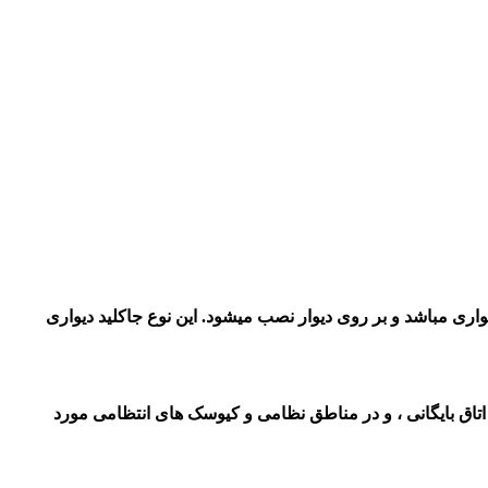
اری مباشد و بر روی دیوار نصب میشود. این نوع جاکلید دیواری
اتاق بایگانی ، و در مناطق نظامی و کیوسک های انتظامی مورد