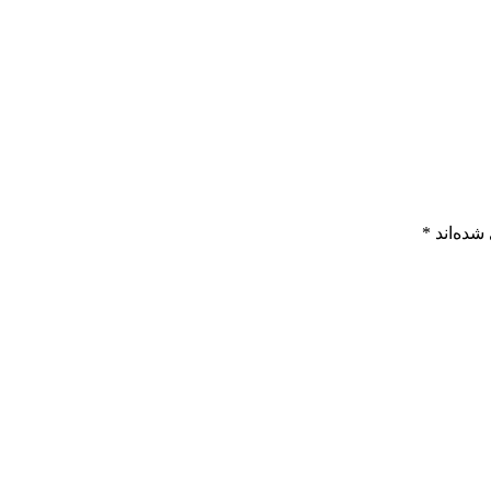
شده‌اند
*