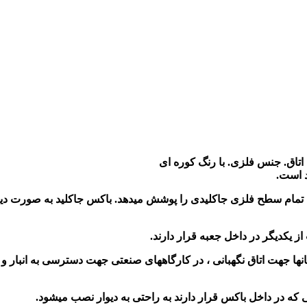
 اتاق. جنس فلزی. با رنگ کوره ای
د است.
بی تمام سطح فلزی جاکلیدی را پوشش میدهد. باکس جاکلید به صورت دیو
از یکدیگر در داخل جعبه قرار دارند.
نها جهت اتاق نگهبانی ، در کارگاههای صنعتی جهت دسترسی به انبار و 
ه در داخل باکس قرار دارند به راحتی به دیوار نصب میشود.