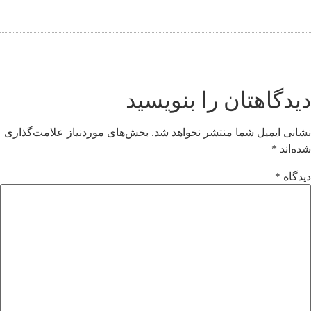
دیدگاهتان را بنویسید
نشانی ایمیل شما منتشر نخواهد شد.
بخش‌های موردنیاز علامت‌گذاری
شده‌اند
*
دیدگاه
*