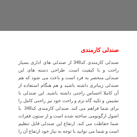
صندلی کارمندی
صندلی کارمندی کد348 از صندلی های اداری بسیار
راحت و با کیفیت است. طراحی دسته های این
صندلی منحصر به فرد است و باعث می شود که هم
صندلی زیباتری داشته باشید و هم هنگام استفاده از
آن کاملا احساس راحتی داشته باشید. این صندلی با
نشیمن و تکیه گاه نرم و راحت خود نیز راحتی کامل را
برای شما فراهم می کند. صندلی کارمندی کد348 با
اصول ارگونومی ساخته شده است و از ستون فقرات
شما حفاظت می کند. ارتفاع این صندلی قابل تنظیم
است و شما می توانید با توجه به نیاز خود ارتفاع آن را