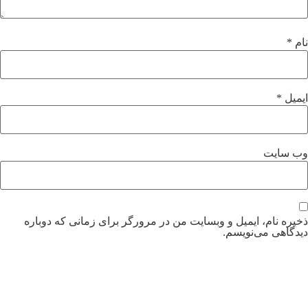
نام
*
ایمیل
*
وب‌ سایت
ذخیره نام، ایمیل و وبسایت من در مرورگر برای زمانی که دوباره
دیدگاهی می‌نویسم.